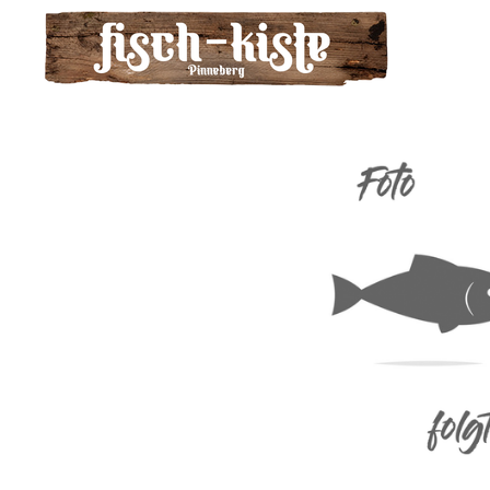
Zum
Hauptinhalt
springen