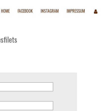
HOME
FACEBOOK
INSTAGRAM
IMPRESSUM
sfilets