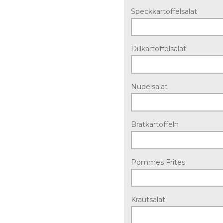
Speckkartoffelsalat
Dillkartoffelsalat
Nudelsalat
Bratkartoffeln
Pommes Frites
Krautsalat