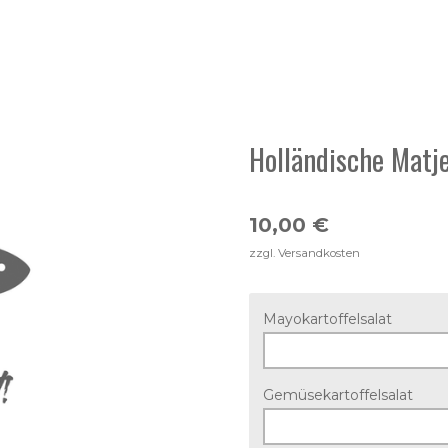
Holländische Matje
10,00 €
zzgl. Versandkosten
Mayokartoffelsalat
Gemüsekartoffelsalat