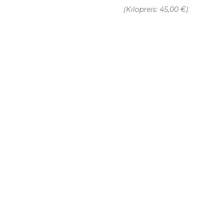
(Kilopreis: 45,00 €)