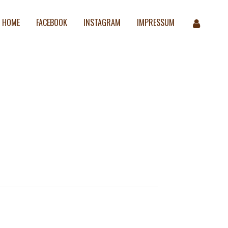
HOME
FACEBOOK
INSTAGRAM
IMPRESSUM