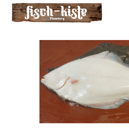
Zum
Hauptinhalt
springen