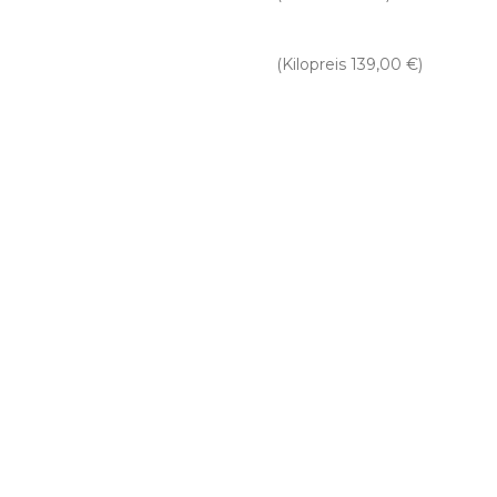
(Kilopreis 139,00 €)