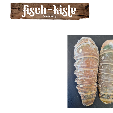
Zum
Hauptinhalt
springen