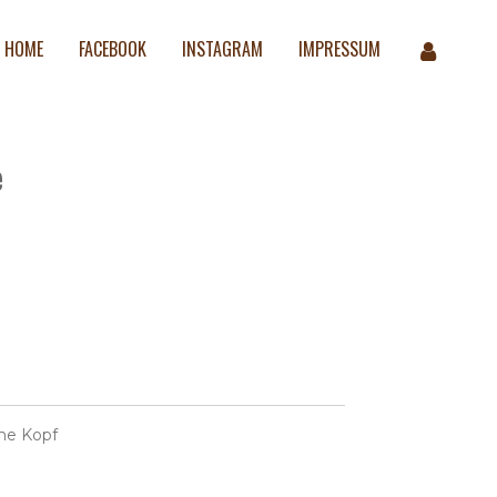
HOME
FACEBOOK
INSTAGRAM
IMPRESSUM
e
ne Kopf